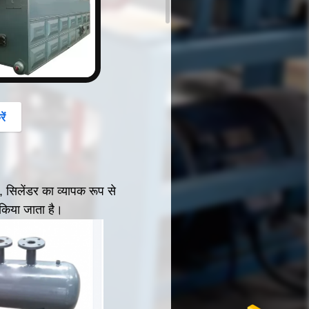
ें
सिलेंडर का व्यापक रूप से
ग किया जाता है।