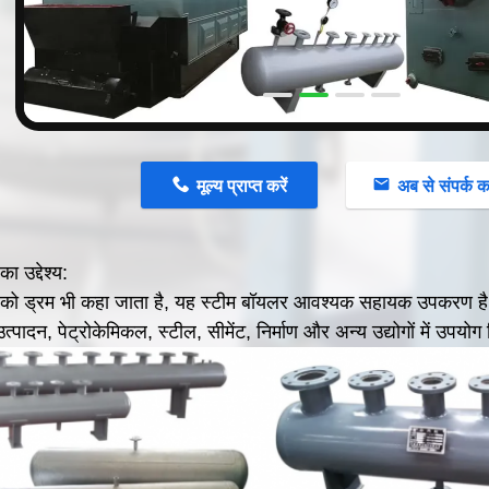
मूल्य प्राप्त करें
अब से संपर्क कर
ा उद्देश्य
:
 को ड्रम भी कहा जाता है, यह स्टीम बॉयलर आवश्यक सहायक उपकरण है, 
्पादन, पेट्रोकेमिकल, स्टील, सीमेंट, निर्माण और अन्य उद्योगों में उपयो