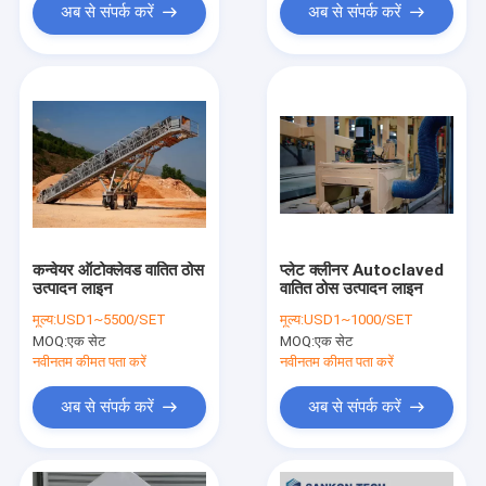
अब से संपर्क करें
अब से संपर्क करें
कन्वेयर ऑटोक्लेवड वातित ठोस
प्लेट क्लीनर Autoclaved
उत्पादन लाइन
वातित ठोस उत्पादन लाइन
मूल्य:
USD1~5500/SET
मूल्य:
USD1~1000/SET
MOQ:
एक सेट
MOQ:
एक सेट
नवीनतम कीमत पता करें
नवीनतम कीमत पता करें
अब से संपर्क करें
अब से संपर्क करें