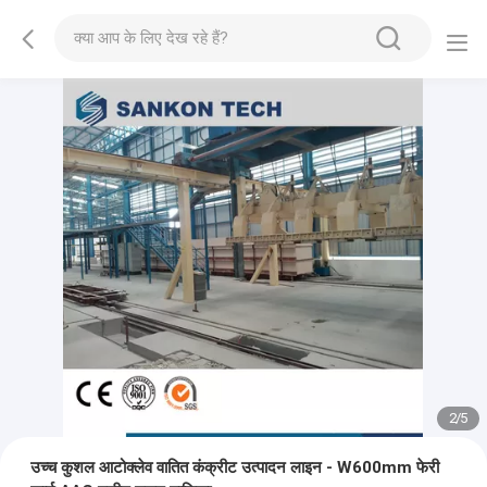
2
/
5
उच्च कुशल आटोक्लेव वातित कंक्रीट उत्पादन लाइन - W600mm फेरी