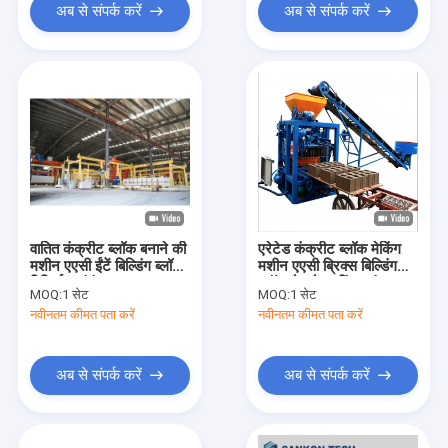
अब से संपर्क करें
अब से संपर्क करें
वातित कंक्रीट ब्लॉक बनाने की
एरेटेड कंक्रीट ब्लॉक मेकिंग
मशीन एएसी ईंटें बिल्डिंग ब्लॉक
मशीन एएसी ब्रिक्स बिल्डिंग
विनिर्माण संयंत्र
ब्लॉक मैन्युफैक्चरिंग प्लांट
MOQ:
1 सेट
MOQ:
1 सेट
नवीनतम कीमत पता करें
नवीनतम कीमत पता करें
अब से संपर्क करें
अब से संपर्क करें