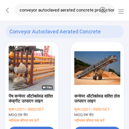
Conveyor Autoclaved Aerated Concrete
Production Line
(17)
पेंच कन्वेयर ऑटोक्लेवड वातित
कन्वेयर ऑटोक्लेवड वातित ठोस
कंक्रीट उत्पादन लाइन
उत्पादन लाइन
मूल्य:
USD1~3000/SET
मूल्य:
USD1~5500/SET
MOQ:
एक सेट
MOQ:
एक सेट
नवीनतम कीमत पता करें
नवीनतम कीमत पता करें