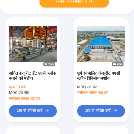
अपनी आवश्यकता दें
वातित कंक्रीट ईंट एएसी ब्लॉक
पूर्ण स्वचालित कंक्रीट एएसी
बनाने की मशीन
ब्लॉक विनिर्माण मशीन
मूल्य:
10000~
MOQ:
एक सेट
MOQ:
एक सेट
नवीनतम कीमत पता करें
नवीनतम कीमत पता करें
अब से संपर्क करें
अब से संपर्क करें