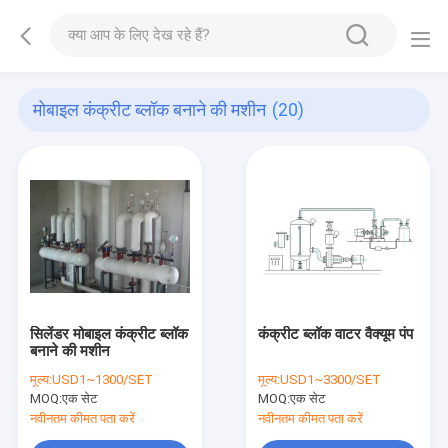
मोबाइल कंक्रीट ब्लॉक बनाने की मशीन
(20)
सिलेंडर मोबाइल कंक्रीट ब्लॉक
कंक्रीट ब्लॉक वाटर वैक्यूम पंप
बनाने की मशीन
मूल्य:
USD1~1300/SET
मूल्य:
USD1~3300/SET
MOQ:
एक सेट
MOQ:
एक सेट
नवीनतम कीमत पता करें
नवीनतम कीमत पता करें