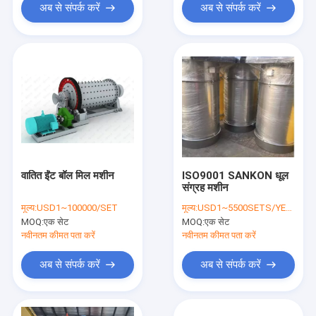
अब से संपर्क करें
अब से संपर्क करें
वातित ईंट बॉल मिल मशीन
ISO9001 SANKON धूल
संग्रह मशीन
मूल्य:
USD1~100000/SET
मूल्य:
USD1~5500SETS/YEAR
MOQ:
एक सेट
MOQ:
एक सेट
नवीनतम कीमत पता करें
नवीनतम कीमत पता करें
अब से संपर्क करें
अब से संपर्क करें