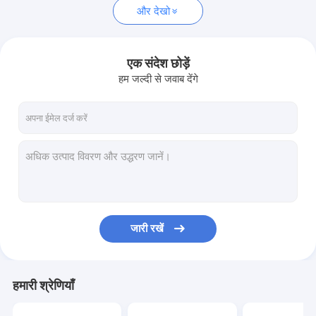
और देखो
एक संदेश छोड़ें
हम जल्दी से जवाब देंगे
जारी रखें
हमारी श्रेणियाँ