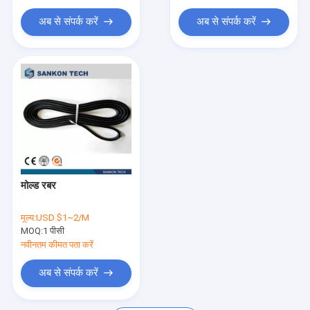
अब से संपर्क करें
अब से संपर्क करें
मोल्ड रबर
मूल्य:
USD $1~2/M
MOQ:
1 पीसी
नवीनतम कीमत पता करें
अब से संपर्क करें