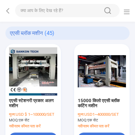
एएसी ब्लॉक मशीन
(45)
एएसी स्टेशनरी प्रकार अलग
15000 किलो एएसी ब्लॉक
मशीन
कटिंग मशीन
मूल्य:
USD $ 1~100000/SET
मूल्य:
USD1~400000/SET
MOQ:
एक सेट
MOQ:
एक सेट
नवीनतम कीमत पता करें
नवीनतम कीमत पता करें