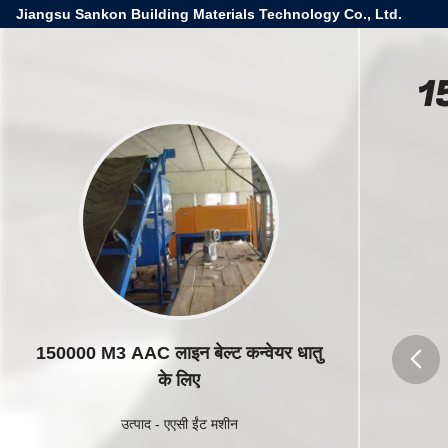
Jiangsu Sankon Building Materials Technology Co., Ltd.
15
150000 M3 AAC लाइन बेल्ट कन्वेयर धातु
के लिए
butto
उत्पाद
-
एएसी ईंट मशीन