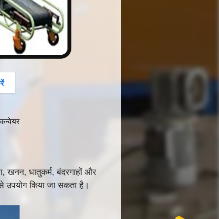
ें
कन्वेयर
ा, खनन, धातुकर्म, बंदरगाहों और
ूप से उपयोग किया जा सकता है।