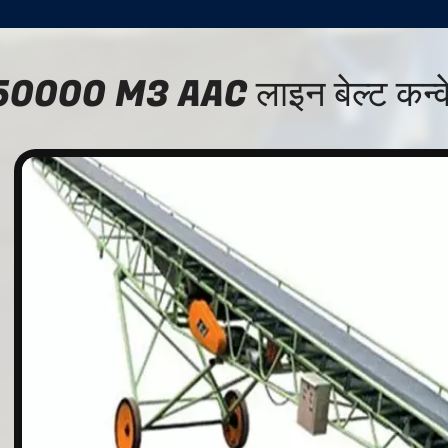
0000 M3 AAC लाइन बेल्ट कन्वेय
n