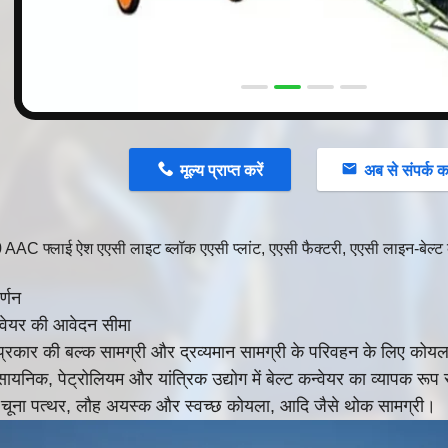
मूल्य प्राप्त करें
अब से संपर्क कर
AC फ्लाई ऐश एएसी लाइट ब्लॉक एएसी प्लांट, एएसी फैक्टरी, एएसी लाइन-बेल्ट 
र्णन
न्वेयर की आवेदन सीमा
 प्रकार की बल्क सामग्री और द्रव्यमान सामग्री के परिवहन के लिए कोयल
सायनिक, पेट्रोलियम और यांत्रिक उद्योग में बेल्ट कन्वेयर का व्यापक र
चूना पत्थर, लौह अयस्क और स्वच्छ कोयला, आदि जैसे थोक सामग्री।