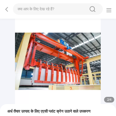
2
/
4
अर्ध तैयार उत्पाद के लिए एएसी प्लांट क्रेन उठाने वाले उपकरण