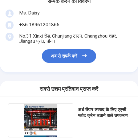
सम्पर्क करने का विवरण
Ms. Daisy
+86 18961201865
No.31 Xinxi रोड, Chunjiang टाउन, Changzhou शहर,
Jiangsu प्रांत, चीन।
अब से संपर्क करें
सबसे उत्तम प्रतिदान प्राप्त करें
अर्ध तैयार उत्पाद के लिए एएसी
प्लांट क्रेन उठाने वाले उपकरण