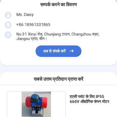
सम्पर्क करने का विवरण
Ms. Daisy
+86 18961201865
No.31 Xinxi रोड, Chunjiang टाउन, Changzhou शहर,
Jiangsu प्रांत, चीन।
अब से संपर्क करें
सबसे उत्तम प्रतिदान प्राप्त करें
एएसी प्लांट के लिए IP55
660V औद्योगिक कंपन मोटर