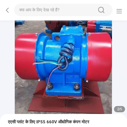
2
/
5
एएसी प्लांट के लिए IP55 660V औद्योगिक कंपन मोटर