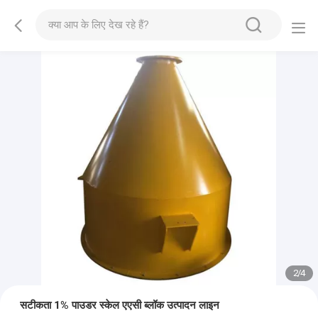
2
/
4
सटीकता 1% पाउडर स्केल एएसी ब्लॉक उत्पादन लाइन