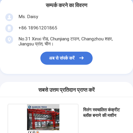
सम्पर्क करने का विवरण
Ms. Daisy
+86 18961201865
No.31 Xinxi रोड, Chunjiang टाउन, Changzhou शहर,
Jiangsu प्रांत, चीन।
अब से संपर्क करें
सबसे उत्तम प्रतिदान प्राप्त करें
स्लिंग स्वचालित कंक्रीट
ब्लॉक बनाने की मशीन