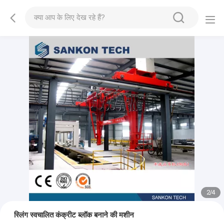
2
/
4
स्लिंग स्वचालित कंक्रीट ब्लॉक बनाने की मशीन