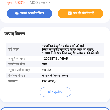
मूल्य：USD1~
MOQ：एक सेट
सबसे अच्छी कीमत
अब से संपर्क करें
उत्पाद विवरण
,
स्वचालित कंक्रीट ब्लॉक बनाने की मशीन
हाई लाइट
,
स्लिंग स्वचालित कंक्रीट ब्लॉक बनाने की मशीन
1700 मिमी स्वचालित कंक्रीट ब्लॉक बनाने की मशीन
आपूर्ति की क्षमता
1200SETS / YEAR
उत्पत्ति के प्लेस
चीन
न्यूनतम आदेश मात्रा
एक सेट
पैकेजिंग विवरण
नौवहन के लिए सफलता
प्रमाणन
ISO9001/CE
और देखो