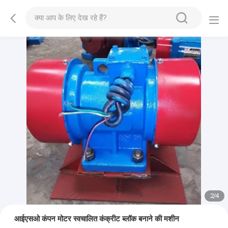
2
/
4
आईएसओ कंपन मोटर स्वचालित कंक्रीट ब्लॉक बनाने की मशीन