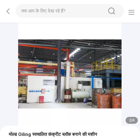
2
/
4
मोल्ड Oiling स्वचालित कंक्रीट ब्लॉक बनाने की मशीन