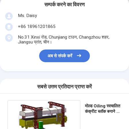
सम्पर्क करने का विवरण
Ms. Daisy
+86 18961201865
No.31 Xinxi रोड, Chunjiang टाउन, Changzhou शहर,
Jiangsu प्रांत, चीन।
अब से संपर्क करें
सबसे उत्तम प्रतिदान प्राप्त करें
मोल्ड Oiling स्वचालित
कंक्रीट ब्लॉक बनाने की
मशीन