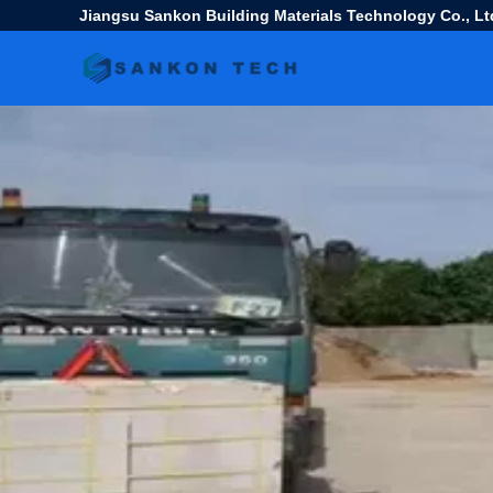
Jiangsu Sankon Building Materials Technology Co., Lt