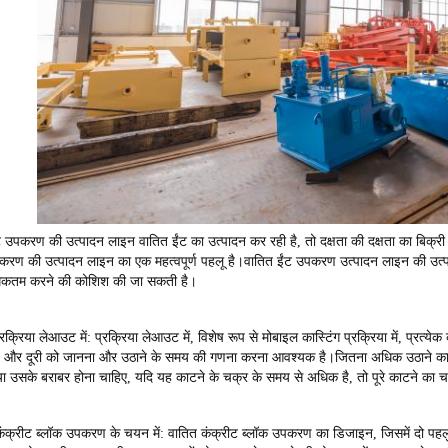
 उपकरण की उत्पादन लाइन वातित ईंट का उत्पादन कर रही है, तो दक्षता की दक्षता का बिक्र
रण की उत्पादन लाइन का एक महत्वपूर्ण पहलू है।वातित ईंट उपकरण उत्पादन लाइन की उत्पादन क्ष
धिकतम करने की कोशिश की जा सकती है।
रक्रिया लेआउट में: प्रक्रिया लेआउट में, विशेष रूप से मोबाइल कास्टिंग प्रक्रिया में, प्रत्
य और दूरी को जानना और उठाने के समय की गणना करना आवश्यक है।जितना अधिक उठाने क
ा उसके बराबर होना चाहिए, यदि यह काटने के चक्र के समय से अधिक है, तो पूरे काटने का च
 कंक्रीट ब्लॉक उपकरण के चयन में: वातित कंक्रीट ब्लॉक उपकरण का डिजाइन, जिसमें दो पहलु