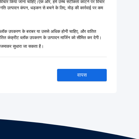
 पर विचार किया जाना चाहिए।एक ओर, हमें उच्च सटीकता काटने पर विचार
गति उत्पादन कंपन, धड़कन से बचने के लिए, मोड़ की कार्रवाई पर कम
 ब्लॉक उपकरण के बराबर या उससे अधिक होनी चाहिए, और वातित
ातित कंक्रीट ब्लॉक उपकरण के उत्पादन मार्जिन को सीमित कर देगी।
 आजमाकर सुधारा जा सकता है।
वापस