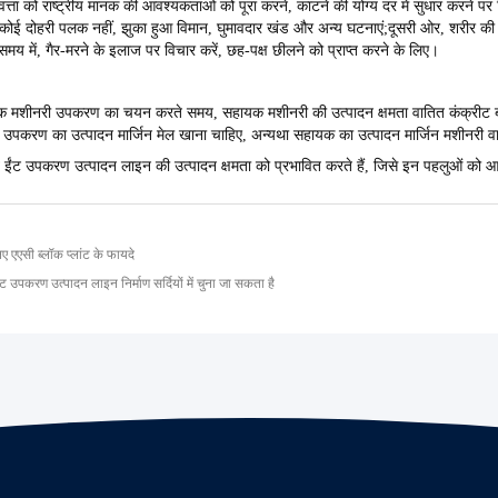
वत्ता को राष्ट्रीय मानक की आवश्यकताओं को पूरा करने, काटने की योग्य दर में सुधार करने
कोई दोहरी पलक नहीं, झुका हुआ विमान, घुमावदार खंड और अन्य घटनाएं;दूसरी ओर, शरीर की 
मय में, गैर-मरने के इलाज पर विचार करें, छह-पक्ष छीलने को प्राप्त करने के लिए।
ायक मशीनरी उपकरण का चयन करते समय, सहायक मशीनरी की उत्पादन क्षमता वातित कंक्रीट
क उपकरण का उत्पादन मार्जिन मेल खाना चाहिए, अन्यथा सहायक का उत्पादन मार्जिन मशीनरी व
त ईंट उपकरण उत्पादन लाइन की उत्पादन क्षमता को प्रभावित करते हैं, जिसे इन पहलुओं को
 लिए एएसी ब्लॉक प्लांट के फायदे
 उपकरण उत्पादन लाइन निर्माण सर्दियों में चुना जा सकता है