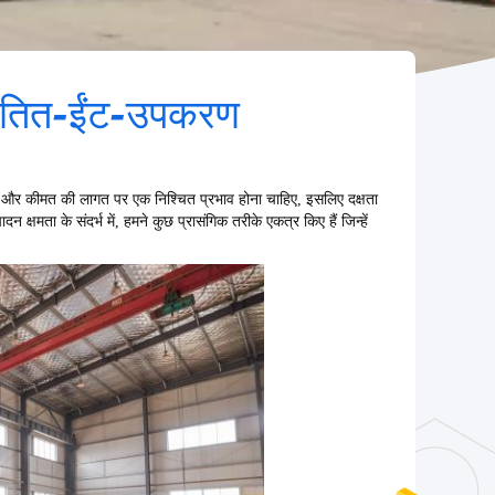
-वातित-ईंट-उपकरण
ी और कीमत की लागत पर एक निश्चित प्रभाव होना चाहिए, इसलिए दक्षता
मता के संदर्भ में, हमने कुछ प्रासंगिक तरीके एकत्र किए हैं जिन्हें