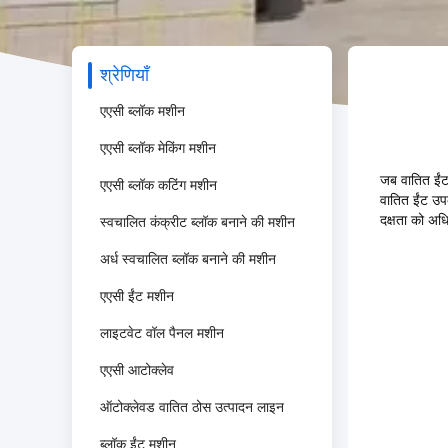
श्रेणियाँ
एएसी ब्लॉक मशीन
एएसी ब्लॉक मेकिंग मशीन
जब वातित ईंट
एएसी ब्लॉक कटिंग मशीन
वातित ईंट उपक
दक्षता को अध
स्वचालित कंक्रीट ब्लॉक बनाने की मशीन
अर्ध स्वचालित ब्लॉक बनाने की मशीन
एएसी ईंट मशीन
लाइटवेट वॉल पैनल मशीन
एएसी आटोक्लेव
ऑटोक्लेवड वातित ठोस उत्पादन लाइन
ब्लॉक ईंट मशीन