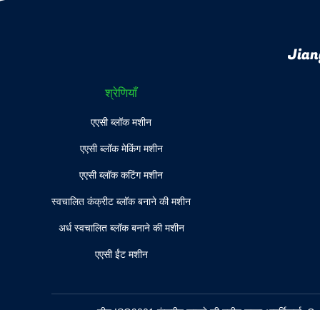
Jian
श्रेणियाँ
एएसी ब्लॉक मशीन
एएसी ब्लॉक मेकिंग मशीन
एएसी ब्लॉक कटिंग मशीन
स्वचालित कंक्रीट ब्लॉक बनाने की मशीन
अर्ध स्वचालित ब्लॉक बनाने की मशीन
एएसी ईंट मशीन
चीन ISO9001 कंक्रीट काटने की मशीन लहरा
आपूर्तिकर्ता