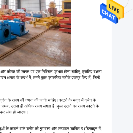
ी और कीमत की लागत पर एक निश्चित प्रभाव होना चाहिए, इसलिए दक्षता
मता के संदर्भ में, हमने कुछ प्रासंगिक तरीके एकत्र किए हैं, जिन्हें
येक क्रेन के समय की गणना की जानी चाहिए।काटने के चक्र में क्रेन के
ा समय, उतना ही अधिक समय लगता है।कुल उठाने का समय काटने के
क्र लंबा हो जाएगा।
ओं के काटने वाले शरीर की गुणवत्ता और उत्पादन शामिल है।डिजाइन में,