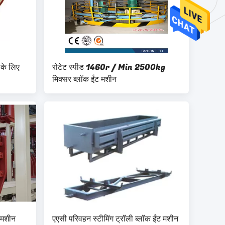
 के लिए
रोटेट स्पीड 1460r / Min 2500kg
मिक्सर ब्लॉक ईंट मशीन
ट मशीन
एएसी परिवहन स्टीमिंग ट्रॉली ब्लॉक ईंट मशीन