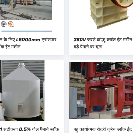
इन के लिए L5000mm ट्रांसफर
380V जबड़े कोल्हू ब्लॉक ईंट मशीन
लॉक ईंट मशीन
बड़े पैमाने पर चूना
 सटीकता 0.5% घोल पैमाने ब्लॉक
बहु कार्यात्मक रोटरी क्रेन ब्लॉक ईं