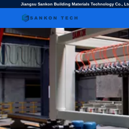
Jiangsu Sankon Building Materials Technology Co., Lt