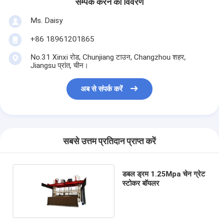
सम्पर्क करने का विवरण
Ms. Daisy
+86 18961201865
No.31 Xinxi रोड, Chunjiang टाउन, Changzhou शहर,
Jiangsu प्रांत, चीन।
अब से संपर्क करें
सबसे उत्तम प्रतिदान प्राप्त करें
डबल ड्रम 1.25Mpa चेन ग्रेट
स्टोकर बॉयलर