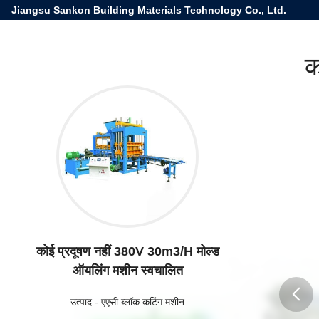
Jiangsu Sankon Building Materials Technology Co., Ltd.
क
कोई प्रदूषण नहीं 380V 30m3/H मोल्ड
ऑयलिंग मशीन स्वचालित
उत्पाद
-
एएसी ब्लॉक कटिंग मशीन