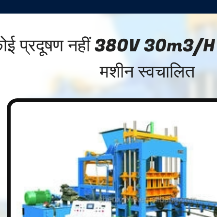
ोई प्रदूषण नहीं 380V 30m3/H 
मशीन स्वचालित