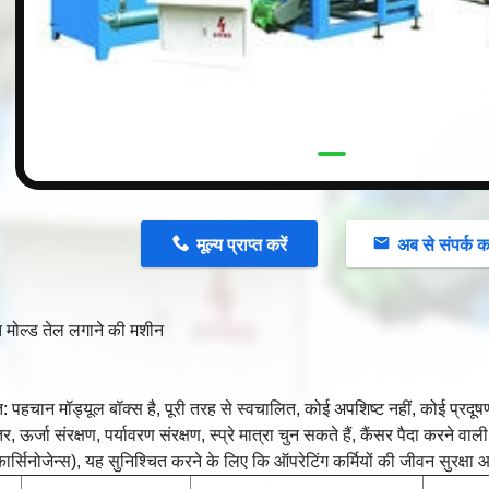
n
मूल्य प्राप्त करें
अब से संपर्क कर
 मोल्ड तेल लगाने की मशीन
त: पहचान मॉड्यूल बॉक्स है, पूरी तरह से स्वचालित, कोई अपशिष्ट नहीं, कोई प्रदूषण
्तर, ऊर्जा संरक्षण, पर्यावरण संरक्षण, स्प्रे मात्रा चुन सकते हैं, कैंसर पैदा करने वाल
 कार्सिनोजेन्स), यह सुनिश्चित करने के लिए कि ऑपरेटिंग कर्मियों की जीवन सुरक्षा