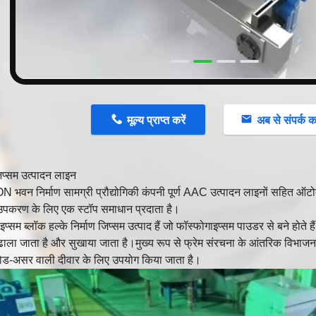
मूल्य प्राप्त करें
अब से संपर्क कर
प्सम उत्पादन लाइन
वन निर्माण सामग्री प्रौद्योगिकी कंपनी पूर्ण AAC उत्पादन लाइनों सहित ऑटो
उपकरण के लिए एक स्टॉप समाधान प्रदाता है।
प्सम ब्लॉक हल्के निर्माण जिप्सम उत्पाद हैं जो फॉस्फोगाइप्सम पाउडर से बने होते हैं
ला जाता है और सुखाया जाता है।मुख्य रूप से फ्रेम संरचना के आंतरिक विभाजन
ोड-असर वाली दीवार के लिए उपयोग किया जाता है।