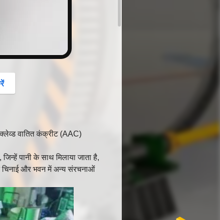
ें
क्लेव्ड वातित कंक्रीट (AAC)
, जिन्हें पानी के साथ मिलाया जाता है,
 चिनाई और भवन में अन्य संरचनाओं