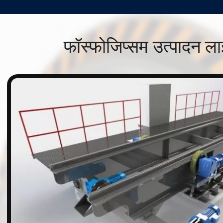
फॉस्फोजिप्सम उत्पादन ल
n