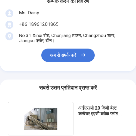
सम्पर्क करने का विवरण
Ms. Daisy
+86 18961201865
No.31 Xinxi रोड, Chunjiang टाउन, Changzhou शहर,
Jiangsu प्रांत, चीन।
अब से संपर्क करें
सबसे उत्तम प्रतिदान प्राप्त करें
आईएसओ 20 किमी बेल्ट
कन्वेयर एएसी ब्लॉक प्लांट
मशीनरी