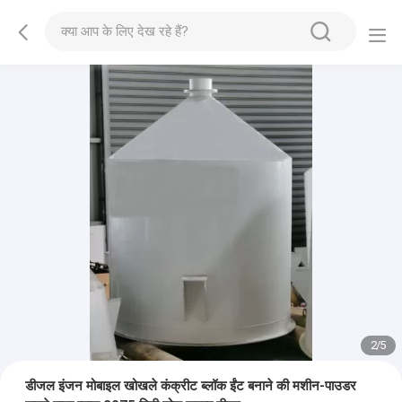
2
/
5
डीजल इंजन मोबाइल खोखले कंक्रीट ब्लॉक ईंट बनाने की मशीन-पाउडर