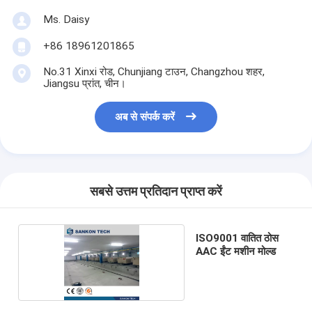
Ms. Daisy
+86 18961201865
No.31 Xinxi रोड, Chunjiang टाउन, Changzhou शहर,
Jiangsu प्रांत, चीन।
अब से संपर्क करें
सबसे उत्तम प्रतिदान प्राप्त करें
ISO9001 वातित ठोस
AAC ईंट मशीन मोल्ड