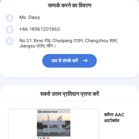
सम्पर्क करने का विवरण
Ms. Daisy
+86 18961201865
No.31 Xinxi रोड, Chunjiang टाउन, Changzhou शहर,
Jiangsu प्रांत, चीन।
अब से संपर्क करें
सबसे उत्तम प्रतिदान प्राप्त करें
क्लैपर AAC
आटोक्लेव