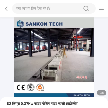
2
/
5
82 किग्रा 0.37Kw साइड रोलिंग गाइड एएसी आटोक्लेव