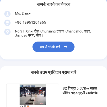
सम्पर्क करने का विवरण
Ms. Daisy
+86 18961201865
No.31 Xinxi रोड, Chunjiang टाउन, Changzhou शहर,
Jiangsu प्रांत, चीन।
अब से संपर्क करें
सबसे उत्तम प्रतिदान प्राप्त करें
82 किग्रा 0.37Kw साइड
रोलिंग गाइड एएसी आटोक्लेव