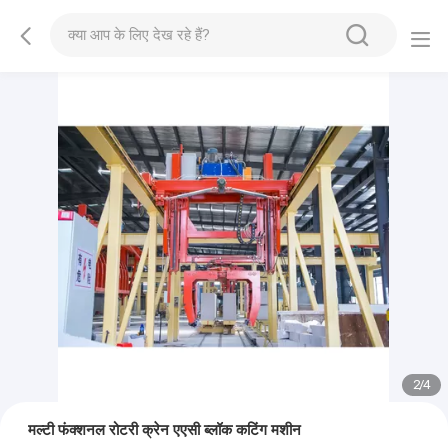
2
/
4
मल्टी फंक्शनल रोटरी क्रेन एएसी ब्लॉक कटिंग मशीन