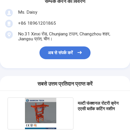
सम्पर्क करने का विवरण
Ms. Daisy
+86 18961201865
No.31 Xinxi रोड, Chunjiang टाउन, Changzhou शहर,
Jiangsu प्रांत, चीन।
अब से संपर्क करें
सबसे उत्तम प्रतिदान प्राप्त करें
मल्टी फंक्शनल रोटरी क्रेन
एएसी ब्लॉक कटिंग मशीन